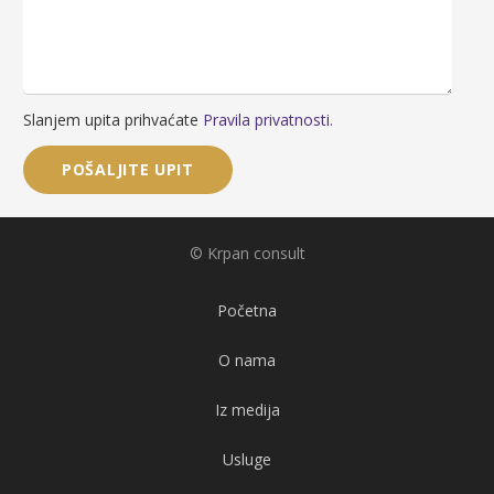
Slanjem upita prihvaćate
Pravila privatnosti.
© Krpan consult
Početna
O nama
Iz medija
Usluge