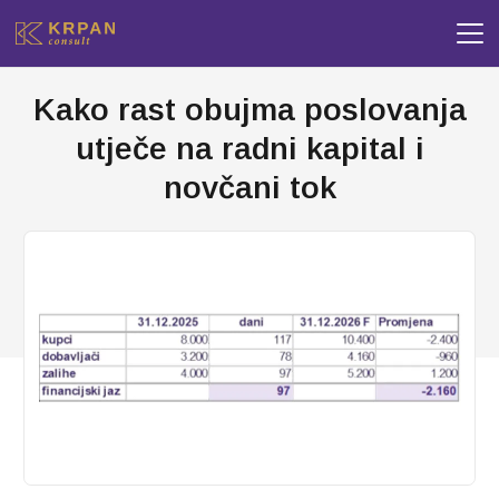
Kako rast obujma poslovanja
utječe na radni kapital i
novčani tok