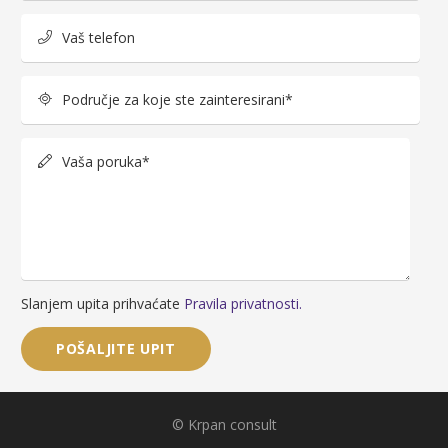
Vaš telefon
Područje za koje ste zainteresirani*
Vaša poruka*
Slanjem upita prihvaćate
Pravila privatnosti.
© Krpan consult